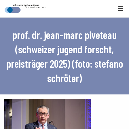
prof. dr. jean-marc piveteau
(schweizer jugend forscht,
preisträger 2025) (foto: stefano
schröter)