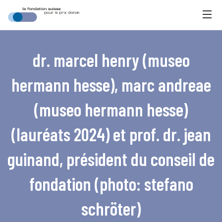
dr. marcel henry (museo
hermann hesse), marc andreae
(museo hermann hesse)
(lauréats 2024) et prof. dr. jean
guinand, président du conseil de
fondation (photo: stefano
schröter)