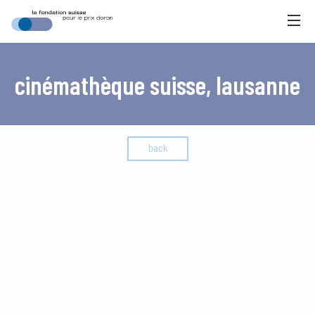
cinémathèque suisse, lausanne
back