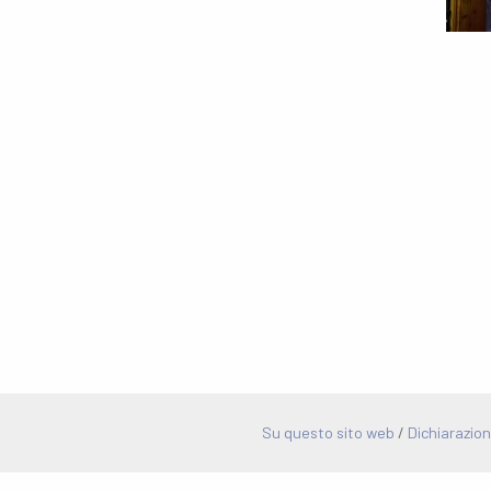
Su questo sito web
/
Dichiarazion