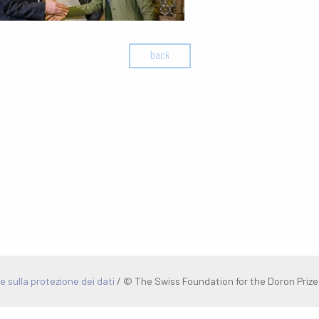
back
e sulla protezione dei dati
/
© The Swiss Foundation for the Doron Prize