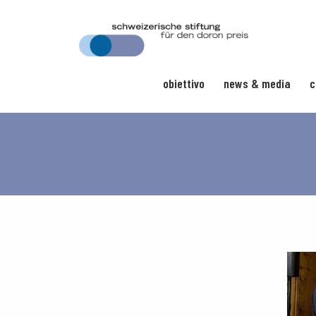
obiettivo
news & media
c