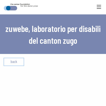
zuwebe, laboratorio per disabili
del canton zugo
back