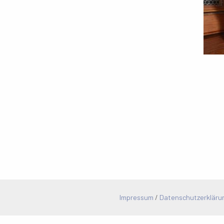
Impressum
/
Datenschutzerkläru