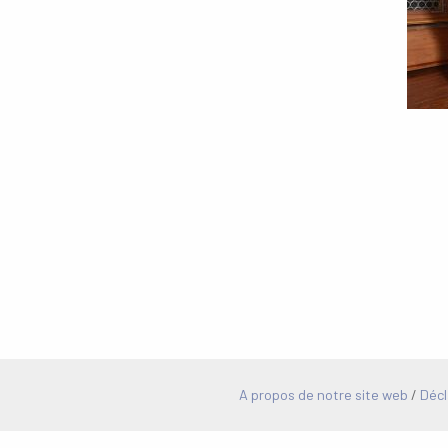
A propos de notre site web
/
Décl