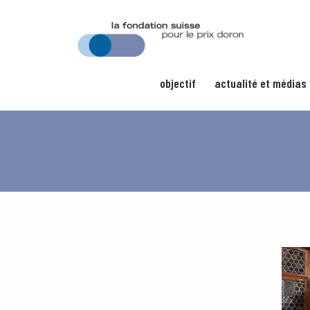
objectif
actualité et médias