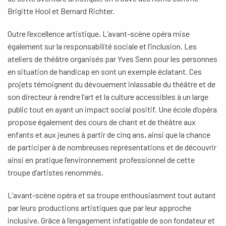
Brigitte Hool et Bernard Richter.
Outre l’excellence artistique, L’avant-scène opéra mise
également sur la responsabilité sociale et l’inclusion. Les
ateliers de théâtre organisés par Yves Senn pour les personnes
en situation de handicap en sont un exemple éclatant. Ces
projets témoignent du dévouement inlassable du théâtre et de
son directeur à rendre l’art et la culture accessibles à un large
public tout en ayant un impact social positif. Une école d’opéra
propose également des cours de chant et de théâtre aux
enfants et aux jeunes à partir de cinq ans, ainsi que la chance
de participer à de nombreuses représentations et de découvrir
ainsi en pratique l’environnement professionnel de cette
troupe d’artistes renommés.
L’avant-scène opéra et sa troupe enthousiasment tout autant
par leurs productions artistiques que par leur approche
inclusive. Grâce à l’engagement infatigable de son fondateur et