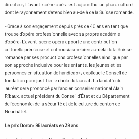
directeur, L’avant-scène opéra est aujourd’hui un phare culturel
dont le rayonnement s’étend bien au-delà de la Suisse romande.
«Grâce à son engagement depuis près de 40 ans en tant que
troupe d’opéra professionnelle avec sa propre académie
d’opéra, L’avant-scène opéra apporte une contribution
culturelle précieuse et enthousiasme bien au-delà de la Suisse
romande par ses productions professionnelles ainsi que par
son approche inclusive pour les enfants, les jeunes et les
personnes en situation de handicap», explique le Conseil de
fondation pour justifier le choix du lauréat. La laudatio du
lauréat sera prononcé par l’ancien conseiller national Alain
Ribaux, actuel président du Conseil d’État et du Département
de l’économie, de la sécurité et de la culture du canton de
Neuchâtel.
Le prix Doron: 95 lauréats en 39 ans