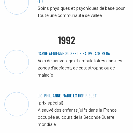
(TI)
Soins physiques et psychiques de base pour
toute une communauté de vallée
1992
GARDE AÉRIENNE SUISSE DE SAUVETAGE REGA
Vols de sauvetage et ambulatoires dans les
zones d’accident, de catastrophe ou de
maladie
LIC. PHIL. ANNE-MARIE LM HOF-PIGUET
(prix spécial)
A sauvé des enfants juifs dans la France
occupée au cours de la Seconde Guerre
mondiale