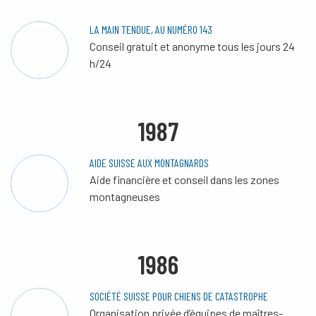
LA MAIN TENDUE, AU NUMÉRO 143
Conseil gratuit et anonyme tous les jours 24
h/24
1987
AIDE SUISSE AUX MONTAGNARDS
Aide financière et conseil dans les zones
montagneuses
1986
SOCIÉTÉ SUISSE POUR CHIENS DE CATASTROPHE
Organisation privée d’équipes de maîtres-