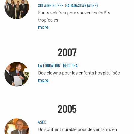
SOLAIRE SUISSE-MADAGASCAR (ADES)
Fours solaires pour sauver les forêts
tropicales
more
2007
LA FONDATION THEODORA
Des clowns pour les enfants hospitalisés
more
2005
ASED
Un soutient durable pour des enfants en