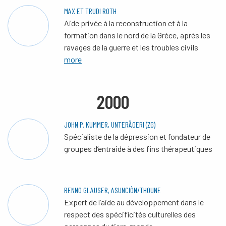
MAX ET TRUDI ROTH
Aide privée à la reconstruction et à la
formation dans le nord de la Grèce, après les
ravages de la guerre et les troubles civils
more
2000
JOHN P. KUMMER, UNTERÄGERI (ZG)
Spécialiste de la dépression et fondateur de
groupes d’entraide à des fins thérapeutiques
BENNO GLAUSER, ASUNCIÒN/THOUNE
Expert de l’aide au développement dans le
respect des spécificités culturelles des