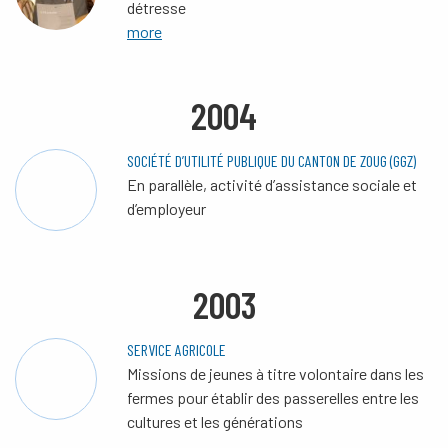
détresse
more
2004
SOCIÉTÉ D’UTILITÉ PUBLIQUE DU CANTON DE ZOUG (GGZ)
En parallèle, activité d’assistance sociale et
d’employeur
2003
SERVICE AGRICOLE
Missions de jeunes à titre volontaire dans les
fermes pour établir des passerelles entre les
cultures et les générations