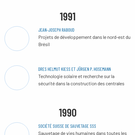
1991
JEAN-JOSEPH RABOUD
Projets de développement dans le nord-est du
Brésil
DRES HELMUT KIESS ET JÜRGEN P. HOSEMANN
Technologie solaire et recherche sur la
sécurité dans la construction des centrales
1990
SOCIÉTÉ SUISSE DE SAUVETAGE SSS
Sauvetage de vies humaines dans toutes les