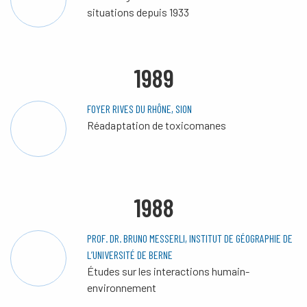
situations depuis 1933
1989
FOYER RIVES DU RHÔNE, SION
Réadaptation de toxicomanes
1988
PROF. DR. BRUNO MESSERLI, INSTITUT DE GÉOGRAPHIE DE
L’UNIVERSITÉ DE BERNE
Études sur les interactions humain-
environnement