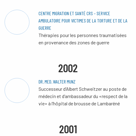
CENTRE MIGRATION ET SANTÉ CRS – SERVICE
AMBULATOIRE POUR VICTIMES DE LA TORTURE ET DE LA
GUERRE
Thérapies pour les personnes traumatisées
en provenance des zones de guerre
2002
DR. MED. WALTER MUNZ
Successeur d’Albert Schweitzer au poste de
médecin et d’ambassadeur du «respect de la
vie» à l’hôpital de brousse de Lambaréné
2001