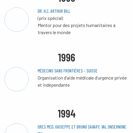
DR. H.C. ARTHUR BILL
(prix spécial)
Mentor pour des projets humanitaires à
travers le monde
1996
MÉDECINS SANS FRONTIÈRES – SUISSE
Organisation d’aide médicale d’urgence privée
et indépendante
1994
DRES MED. GIUSEPPE ET BRUNO SAVARY, VAL ONSERNONE