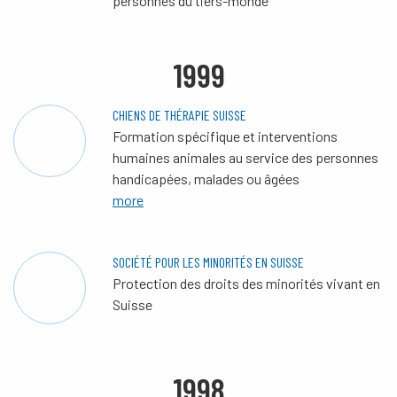
personnes du tiers-monde
1999
CHIENS DE THÉRAPIE SUISSE
Formation spécifique et interventions
humaines animales au service des personnes
handicapées, malades ou âgées
more
SOCIÉTÉ POUR LES MINORITÉS EN SUISSE
Protection des droits des minorités vivant en
Suisse
1998